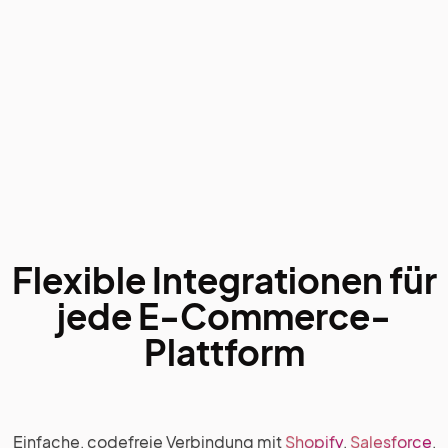
Flexible Integrationen für
jede E-Commerce-
Plattform
Einfache, codefreie Verbindung mit
Shopify
,
Salesforce
,