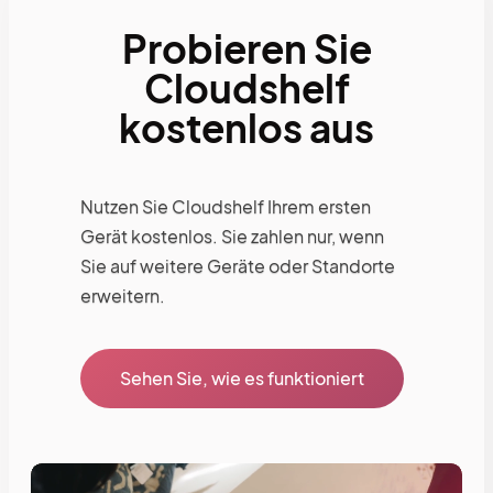
Probieren Sie
Cloudshelf
kostenlos aus
Nutzen Sie Cloudshelf Ihrem ersten
Gerät kostenlos. Sie zahlen nur, wenn
Sie auf weitere Geräte oder Standorte
erweitern.
Sehen Sie, wie es funktioniert