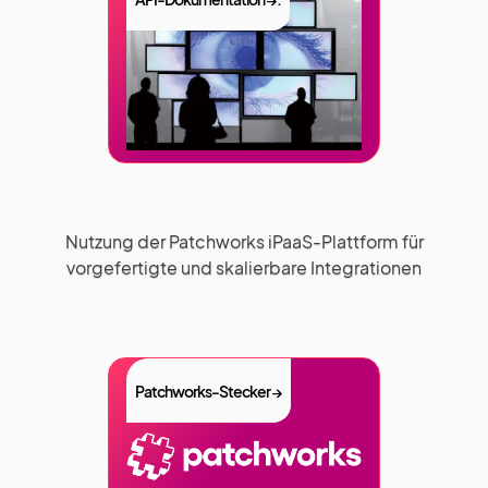
Nutzung der Patchworks iPaaS-Plattform für
vorgefertigte und skalierbare Integrationen
Patchworks-Stecker →