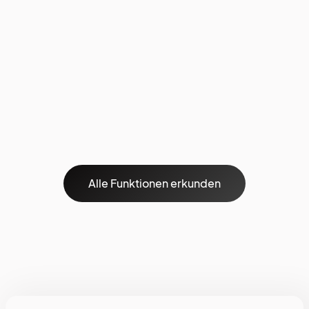
Alle Funktionen erkunden