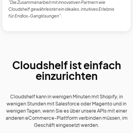
"Die Zusammenarbeit mit innovativen Partnern wie
Cloudshelf gewährleistet ein ideales, intuitives Erlebnis
für Endlos-Ganglösungen".
Cloudshelf ist einfach
einzurichten
Cloudshelf kann in wenigen Minuten mit Shopify, in
wenigen Stunden mit Salesforce oder Magento und in
wenigen Tagen, wenn Sie es über unsere APIs mit einer
anderen eCommerce-Plattform verbinden müssen, im
Geschäft eingesetzt werden.