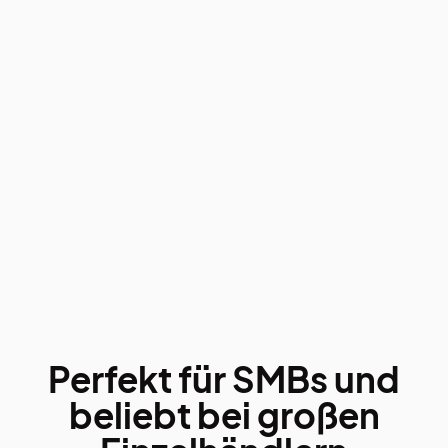
Perfekt für SMBs und
beliebt bei großen