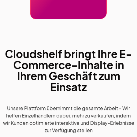
Cloudshelf bringt Ihre E-
Commerce-Inhalte in
Ihrem Geschäft zum
Einsatz
Unsere Plattform übernimmt die gesamte Arbeit - Wir
helfen Einzelhändlern dabei, mehr zu verkaufen, indem
wir Kunden optimierte interaktive und Display-Erlebnisse
zur Verfügung stellen