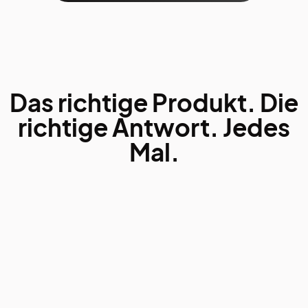
Das richtige Produkt. Die
richtige Antwort. Jedes
Mal.