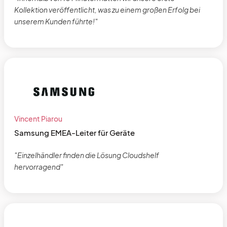
Kollektion veröffentlicht, was zu einem großen Erfolg bei
unserem Kunden führte!"
Vincent Piarou
Samsung EMEA-Leiter für Geräte
"Einzelhändler finden die Lösung Cloudshelf
hervorragend"