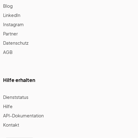
Blog
LinkedIn
Instagram
Partner
Datenschutz
AGB
Hilfe erhalten
Dienststatus
Hilfe
API-Dokumentation
Kontakt