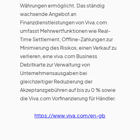
Währungen ermöglicht. Das ständig
wachsende Angebot an
Finanzdienstleistungen von Viva.com
umfasst Mehrwertfunktionen wie Real-
Time Settlement, Offline-Zahlungen zur
Minimierung des Risikos, einen Verkauf zu
verlieren, eine viva.com Business
Debitkarte zur Verwaltung von
Unternehmensausgaben bei
gleichzeitiger Reduzierung der
Akzeptanzgebühren auf bis zu 0 % sowie
die Viva.com Vorfinanzierung für Händler.
https://www.viva.com/en-gb