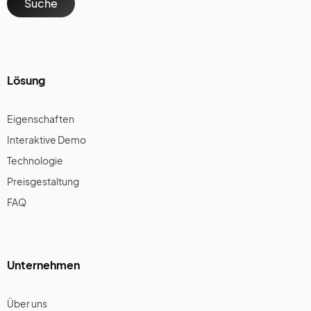
Lösung
Eigenschaften
Interaktive Demo
Technologie
Preisgestaltung
FAQ
Unternehmen
Über uns