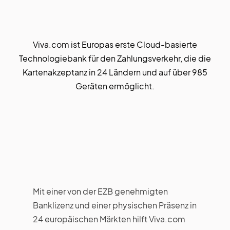
Viva.com ist Europas erste Cloud-basierte
Technologiebank für den Zahlungsverkehr, die die
Kartenakzeptanz in 24 Ländern und auf über 985
Geräten ermöglicht.
Mit einer von der EZB genehmigten
Banklizenz und einer physischen Präsenz in
24 europäischen Märkten hilft Viva.com