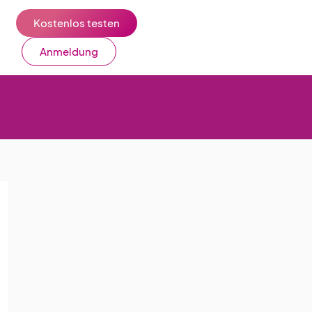
Kostenlos testen
Anmeldung