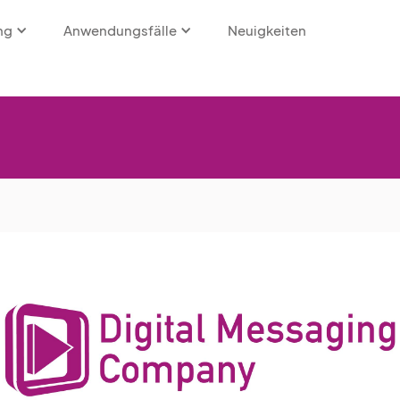
ng
Anwendungsfälle
Neuigkeiten