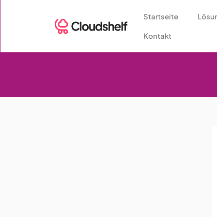
Startseite
Lösu
Kontakt