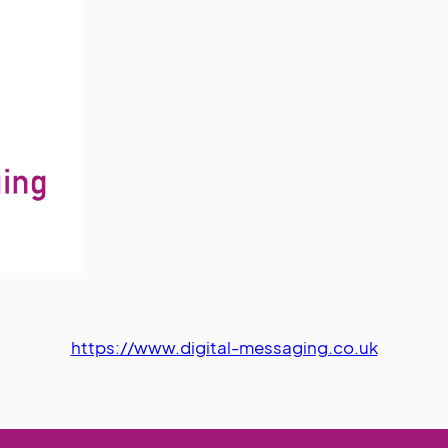
https://www.digital-messaging.co.uk