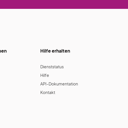
men
Hilfe erhalten
Dienststatus
Hilfe
API-Dokumentation
Kontakt