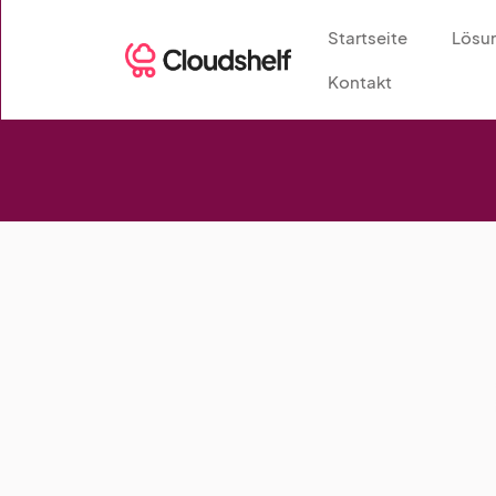
Startseite
Lösu
Kontakt