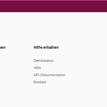
men
Hilfe erhalten
Dienststatus
Hilfe
API-Dokumentation
Kontakt