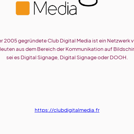
r 2005 gegründete Club Digital Media ist ein Netzwerk 
leuten aus dem Bereich der Kommunikation auf Bildschi
sei es Digital Signage, Digital Signage oder DOOH.
https://clubdigitalmedia.fr