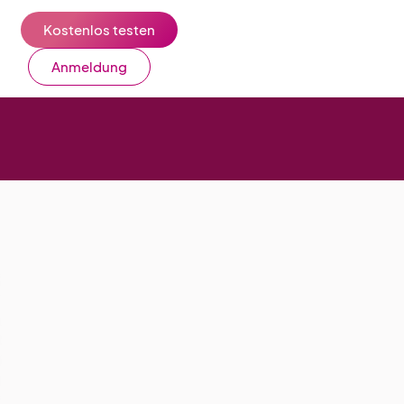
Kostenlos testen
Anmeldung